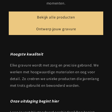
momenten.
Bekijk alle producten
Ontwerp jouw gravure
Hoogste kwaliteit
Elke gravure wordt met zorg en precisie gebrand. We
werken met hoogwaardige materialen en oog voor
detail. Zo creëren we unieke producten die jarenlang
met trots gebruikt en bewonderd worden.
Onze uitdaging begint hier