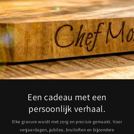
Een cadeau met een
persoonlijk verhaal.
Elke gravure wordt met zorg en precisie gemaakt. Voor
verjaardagen, jubilea, bruiloften en bijzondere