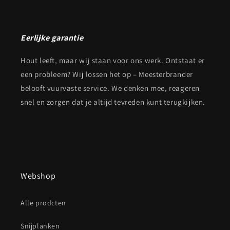
Eerlijke garantie
Hout leeft, maar wij staan voor ons werk. Ontstaat er
een probleem? Wij lossen het op – Meesterbrander
belooft vuurvaste service. We denken mee, reageren
snel en zorgen dat je altijd tevreden kunt terugkijken.
Webshop
Alle prodcten
Snijplanken