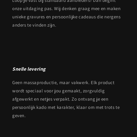
Loop je vast bij standaard aanbieders? Dan begint
onze uitdaging pas. Wij denken graag mee en maken
unieke gravures en persoonlijke cadeaus die nergens
anders te vinden zijn.
Snelle levering
Geen massaproductie, maar vakwerk. Elk product
wordt speciaal voor jou gemaakt, zorgvuldig
afgewerkt en netjes verpakt. Zo ontvang je een
persoonlijk kado met karakter, klaar om met trots te
geven.