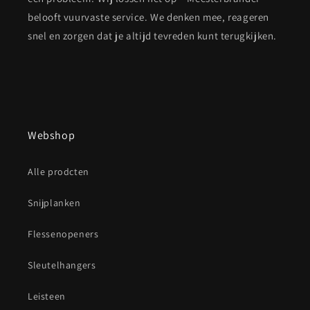
belooft vuurvaste service. We denken mee, reageren
snel en zorgen dat je altijd tevreden kunt terugkijken.
Webshop
Alle prodcten
Snijplanken
Flessenopeners
Sleutelhangers
Leisteen