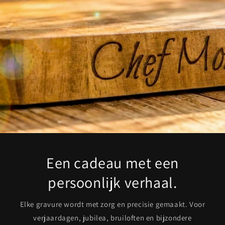
Een cadeau met een
persoonlijk verhaal.
Elke gravure wordt met zorg en precisie gemaakt. Voor
verjaardagen, jubilea, bruiloften en bijzondere