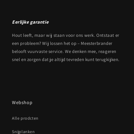
Eerlijke garantie
Hout leeft, maar wij staan voor ons werk. Ontstaat er
een probleem? Wij lossen het op – Meesterbrander
belooft vuurvaste service. We denken mee, reageren
snel en zorgen dat je altijd tevreden kunt terugkijken.
Webshop
Alle prodcten
Snijplanken