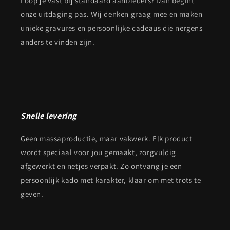
Loop je vast bij standaard aanbieders? Dan begint
onze uitdaging pas. Wij denken graag mee en maken
unieke gravures en persoonlijke cadeaus die nergens
anders te vinden zijn.
Snelle levering
Geen massaproductie, maar vakwerk. Elk product
wordt speciaal voor jou gemaakt, zorgvuldig
afgewerkt en netjes verpakt. Zo ontvang je een
persoonlijk kado met karakter, klaar om met trots te
geven.