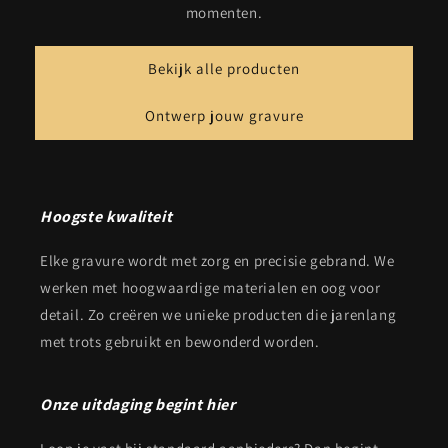
momenten.
Bekijk alle producten
Ontwerp jouw gravure
Hoogste kwaliteit
Elke gravure wordt met zorg en precisie gebrand. We
werken met hoogwaardige materialen en oog voor
detail. Zo creëren we unieke producten die jarenlang
met trots gebruikt en bewonderd worden.
Onze uitdaging begint hier